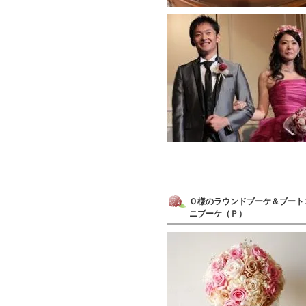
Ｏ様のラウンドブーケ＆ブート
ニブーケ（Ｐ）