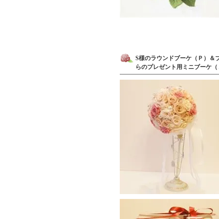
S様のラウンドブーケ（Ｐ）＆
らのプレゼント用ミニブーケ（