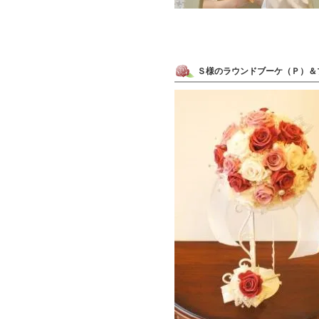
Ｓ様のラウンドブーケ（Ｐ）＆