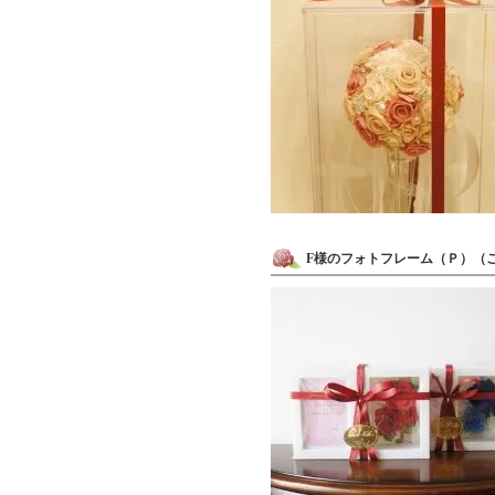
F様のフォトフレーム（Ｐ）（