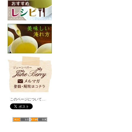
このページについて…