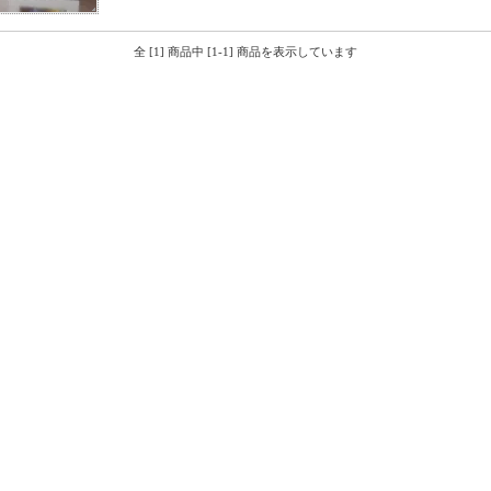
全 [1] 商品中 [1-1] 商品を表示しています