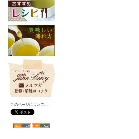
このページについて…