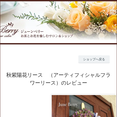
ショップへ戻る
秋紫陽花リース （アーティフィシャルフラ
ワーリース）のレビュー