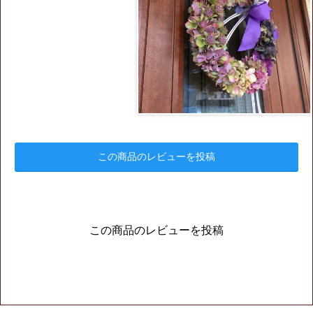
この商品のレビューを投稿
この商品のレビューを投稿