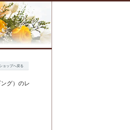
ショップへ戻る
ギング）のレ