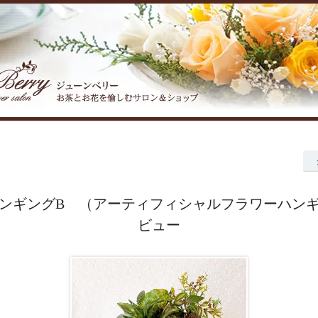
ンギングB （アーティフィシャルフラワーハン
ビュー