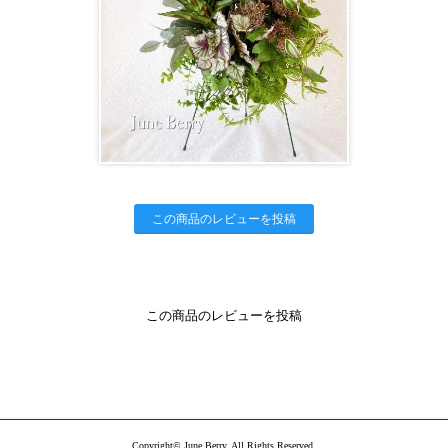
この商品のレビューを投稿
この商品のレビューを投稿
Copyright© June Berry. All Rights Reserved.