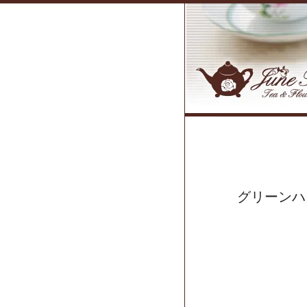
グリーンハ