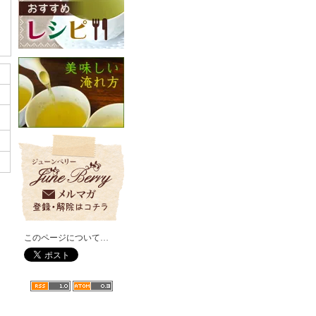
このページについて…