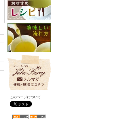
このページについて…