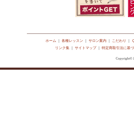
ホーム
｜
各種レッスン
｜
サロン案内
｜
こだわり
｜
リンク集
｜
サイトマップ
｜
特定商取引法に基づ
Copyright© J