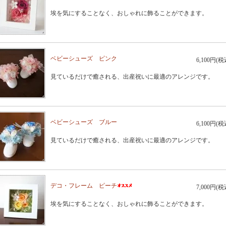
埃を気にすることなく、おしゃれに飾ることができます。
ベビーシューズ ピンク
6,100円(税
見ているだけで癒される、出産祝いに最適のアレンジです。
ベビーシューズ ブルー
6,100円(税
見ているだけで癒される、出産祝いに最適のアレンジです。
デコ・フレーム ピーチ
7,000円(税
埃を気にすることなく、おしゃれに飾ることができます。