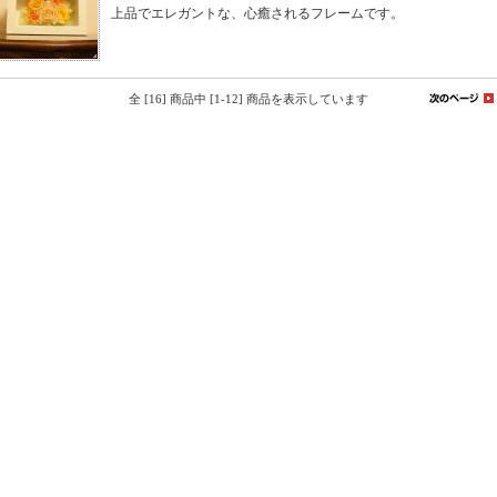
上品でエレガントな、心癒されるフレームです。
全 [16] 商品中 [1-12] 商品を表示しています