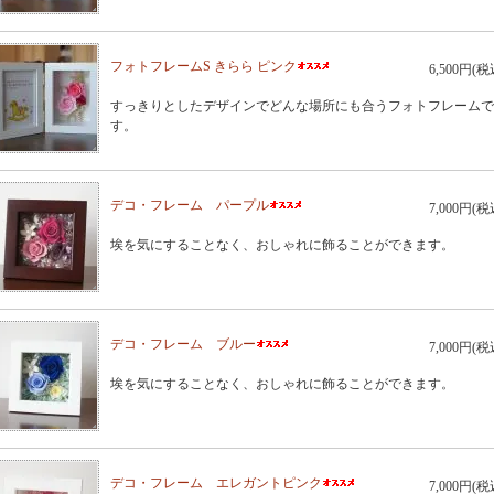
フォトフレームS きらら ピンク
6,500円(税
すっきりとしたデザインでどんな場所にも合うフォトフレームで
す。
デコ・フレーム パープル
7,000円(税
埃を気にすることなく、おしゃれに飾ることができます。
デコ・フレーム ブルー
7,000円(税
埃を気にすることなく、おしゃれに飾ることができます。
デコ・フレーム エレガントピンク
7,000円(税